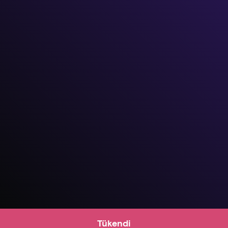
Tükendi