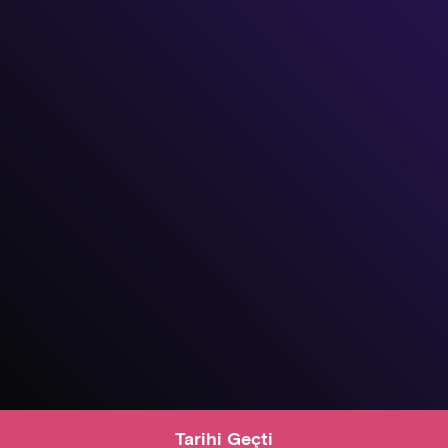
Tarihi Geçti