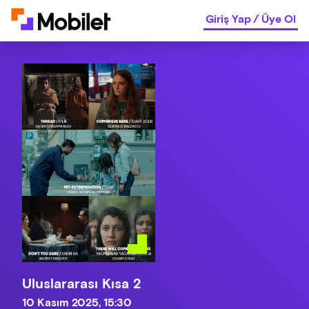
Giriş Yap
/
Üye Ol
Uluslararası Kısa 2
10 Kasım 2025, 15:30