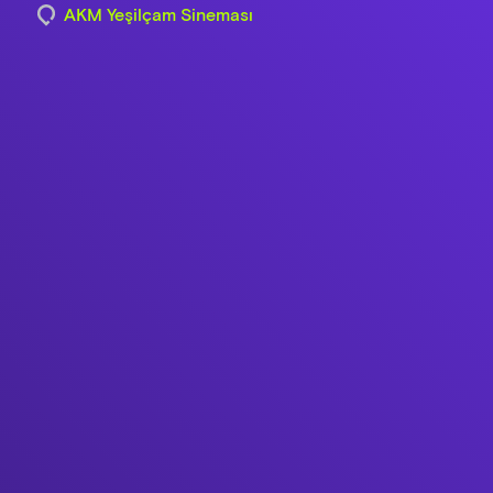
AKM Yeşilçam Sineması