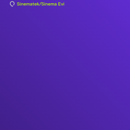
Sinematek/Sinema Evi