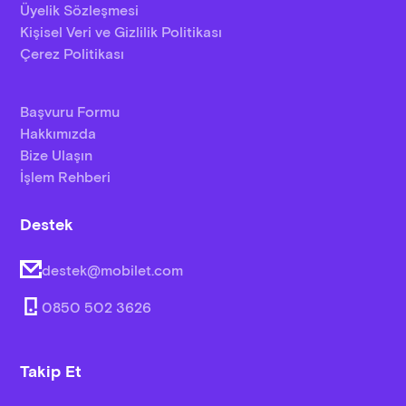
Üyelik Sözleşmesi
Kişisel Veri ve Gizlilik Politikası
Çerez Politikası
Başvuru Formu
Hakkımızda
Bize Ulaşın
İşlem Rehberi
Destek
destek@mobilet.com
0850 502 3626
Takip Et