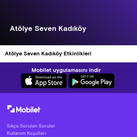
Atölye Seven Kadıköy
Atölye Seven Kadıköy Etkinlikleri
Mobilet uygulamasını indir
Sıkça Sorulan Sorular
Kullanım Koşulları