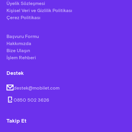
Üyelik Sözleşmesi
Kişisel Veri ve Gizlilik Politikası
Çerez Politikası
Başvuru Formu
Hakkımızda
Bize Ulaşın
İşlem Rehberi
Destek
destek@mobilet.com
0850 502 3626
Takip Et