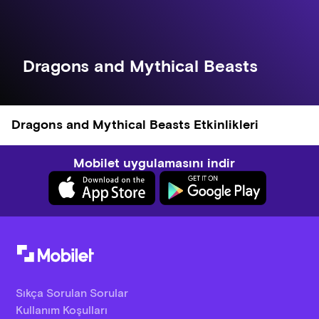
Dragons and Mythical Beasts
Dragons and Mythical Beasts Etkinlikleri
Mobilet uygulamasını indir
Sıkça Sorulan Sorular
Kullanım Koşulları