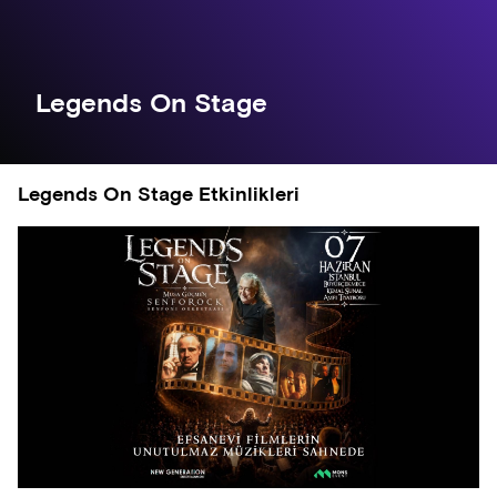
Legends On Stage
Legends On Stage Etkinlikleri