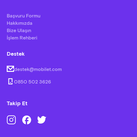
Başvuru Formu
Hakkımızda
Bize Ulaşın
İşlem Rehberi
Destek
destek@mobilet.com
0850 502 3626
Takip Et