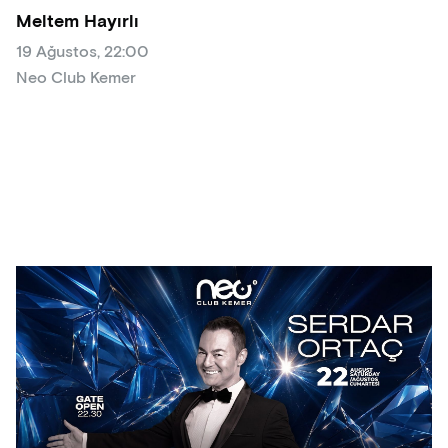
Meltem Hayırlı
19 Ağustos, 22:00
Neo Club Kemer