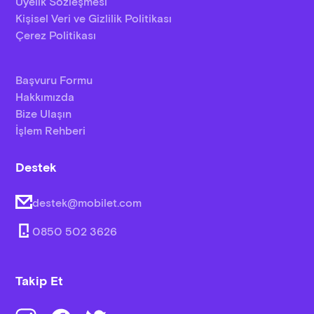
Üyelik Sözleşmesi
Kişisel Veri ve Gizlilik Politikası
Çerez Politikası
Başvuru Formu
Hakkımızda
Bize Ulaşın
İşlem Rehberi
Destek
destek@mobilet.com
0850 502 3626
Takip Et