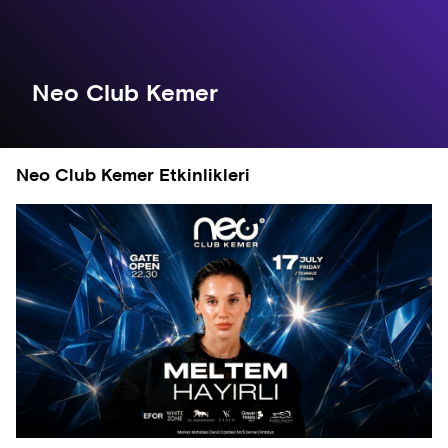
Neo Club Kemer
Neo Club Kemer Etkinlikleri