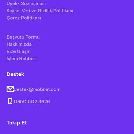
Üyelik Sözleşmesi
Kişisel Veri ve Gizlilik Politikası
Çerez Politikası
Başvuru Formu
Hakkımızda
Bize Ulaşın
İşlem Rehberi
Destek
destek@mobilet.com
0850 502 3626
Takip Et