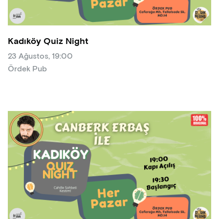
Kadıköy Quiz Night
23 Ağustos, 19:00
Ördek Pub