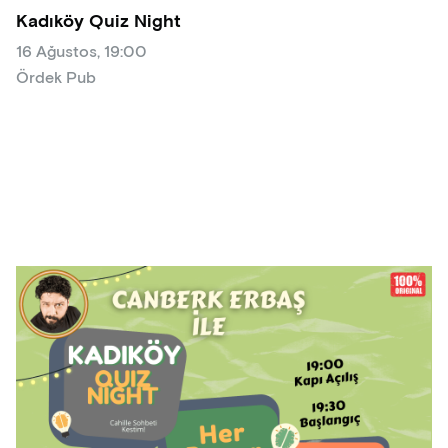
Kadıköy Quiz Night
16 Ağustos, 19:00
Ördek Pub