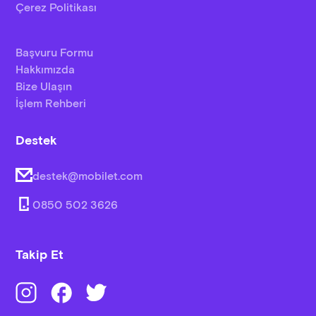
Çerez Politikası
Başvuru Formu
Hakkımızda
Bize Ulaşın
İşlem Rehberi
Destek
destek@mobilet.com
0850 502 3626
Takip Et