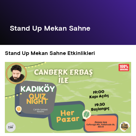
Stand Up Mekan Sahne
Stand Up Mekan Sahne Etkinlikleri