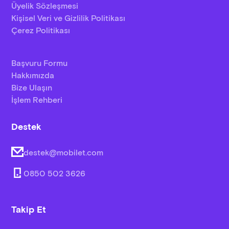
Üyelik Sözleşmesi
Kişisel Veri ve Gizlilik Politikası
Çerez Politikası
Başvuru Formu
Hakkımızda
Bize Ulaşın
İşlem Rehberi
Destek
destek@mobilet.com
0850 502 3626
Takip Et