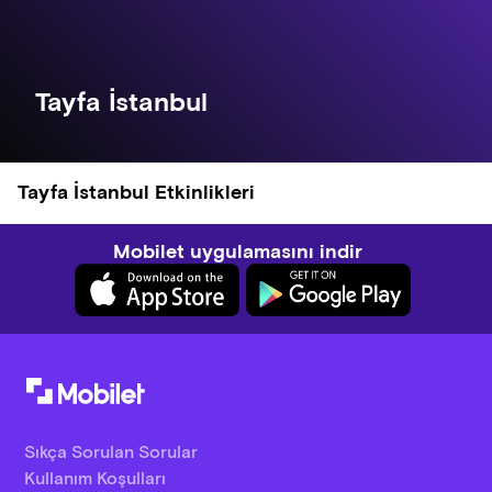
Tayfa İstanbul
Tayfa İstanbul Etkinlikleri
Mobilet uygulamasını indir
Sıkça Sorulan Sorular
Kullanım Koşulları