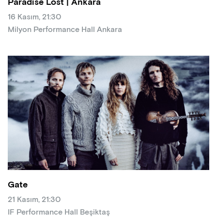
Paradise Lost | Ankara
16 Kasım, 21:30
Milyon Performance Hall Ankara
Gate
21 Kasım, 21:30
IF Performance Hall Beşiktaş