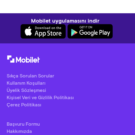
Mobilet uygulamasını indir
Sıkça Sorulan Sorular
Kullanım Koşulları
Üyelik Sözleşmesi
Kişisel Veri ve Gizlilik Politikası
Çerez Politikası
Başvuru Formu
Hakkımızda