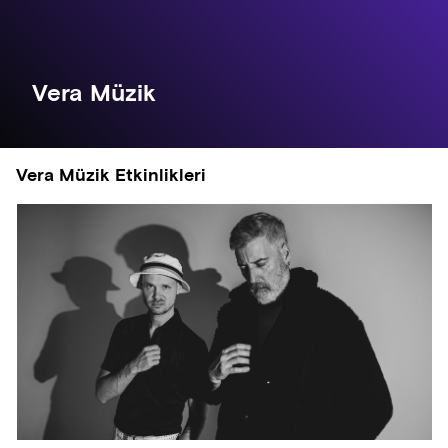
Vera Müzik
Vera Müzik Etkinlikleri