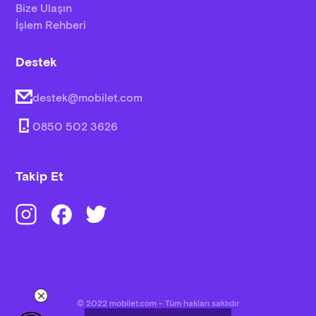
Bize Ulaşın
İşlem Rehberi
Destek
destek@mobilet.com
0850 502 3626
Takip Et
© 2022 mobilet.com - Tüm hakları saklıdır