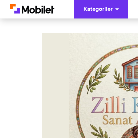
Kategoriler